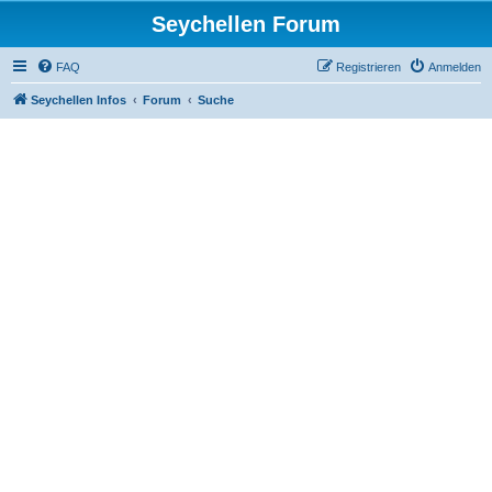
Seychellen Forum
FAQ
Registrieren
Anmelden
Seychellen Infos
Forum
Suche