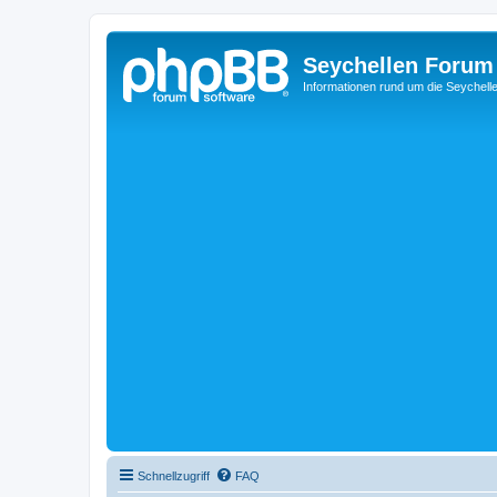
Seychellen Forum
Informationen rund um die Seychell
Schnellzugriff
FAQ