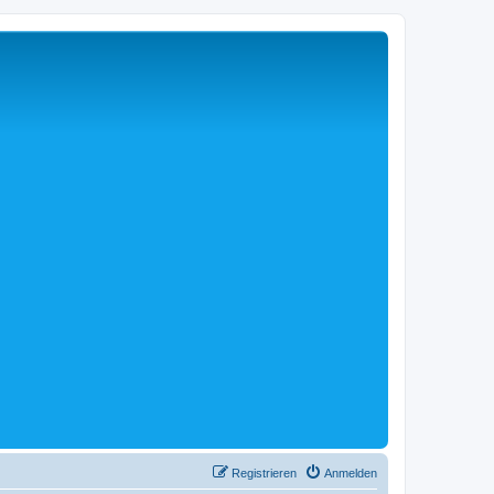
Registrieren
Anmelden