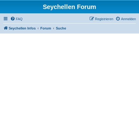
Seychellen Forum
FAQ
Registrieren
Anmelden
Seychellen Infos
Forum
Suche