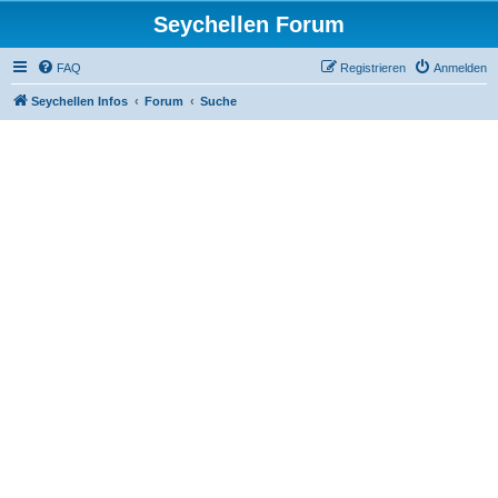
Seychellen Forum
FAQ
Registrieren
Anmelden
Seychellen Infos
Forum
Suche