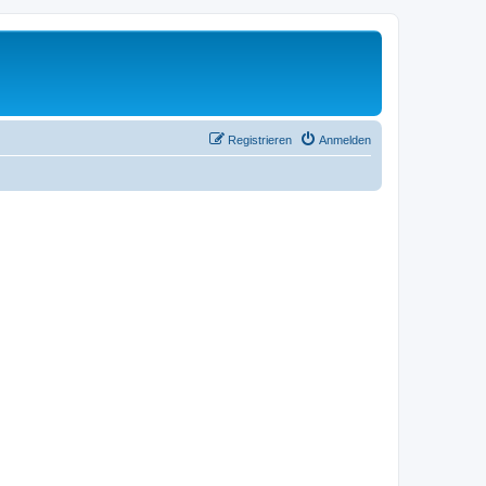
Registrieren
Anmelden