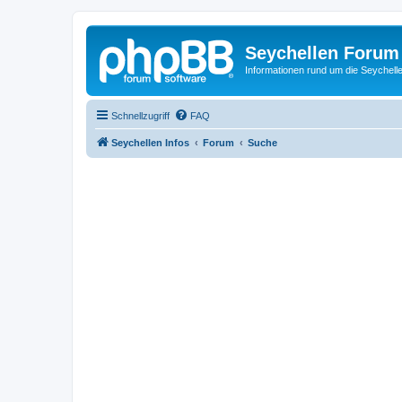
Seychellen Forum
Informationen rund um die Seychell
Schnellzugriff
FAQ
Seychellen Infos
Forum
Suche