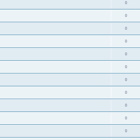
0
0
0
0
0
0
0
0
0
0
0