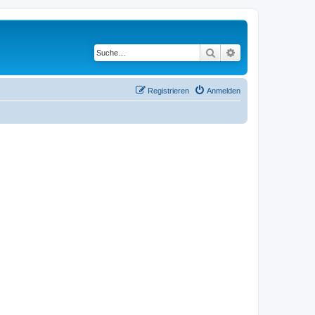
Suche
Erweiterte Suche
Registrieren
Anmelden