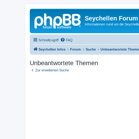
Seychellen Forum
Informationen rund um die Seychell
Schnellzugriff
FAQ
Seychellen Infos
Forum
Suche
Unbeantwortete Them
Unbeantwortete Themen
Zur erweiterten Suche