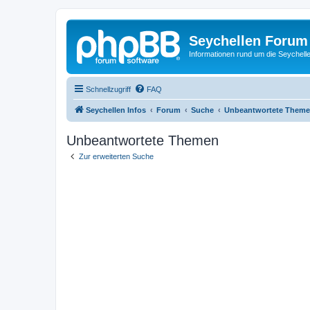
Seychellen Forum
Informationen rund um die Seychell
Schnellzugriff
FAQ
Seychellen Infos
Forum
Suche
Unbeantwortete Them
Unbeantwortete Themen
Zur erweiterten Suche