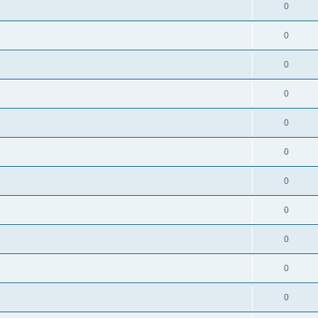
0
0
0
0
0
0
0
0
0
0
0