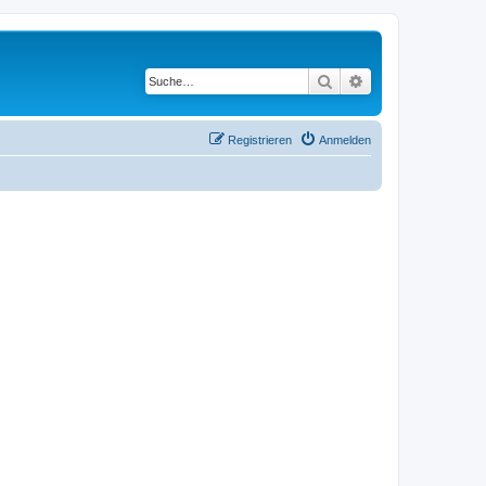
Suche
Erweiterte Suche
Registrieren
Anmelden