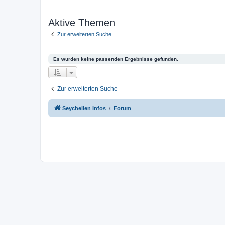
Aktive Themen
Zur erweiterten Suche
Es wurden keine passenden Ergebnisse gefunden.
Zur erweiterten Suche
Seychellen Infos
Forum