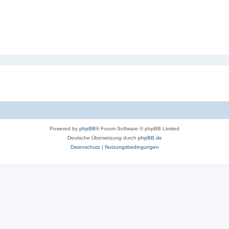
Powered by
phpBB
® Forum Software © phpBB Limited
Deutsche Übersetzung durch
phpBB.de
Datenschutz
|
Nutzungsbedingungen