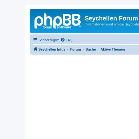
Seychellen Forum
Informationen rund um die Seychell
Schnellzugriff
FAQ
Seychellen Infos
Forum
Suche
Aktive Themen