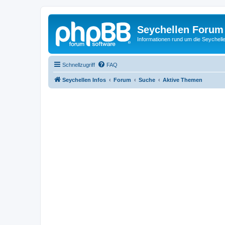
Seychellen Forum
Informationen rund um die Seychell
Schnellzugriff
FAQ
Seychellen Infos
Forum
Suche
Aktive Themen