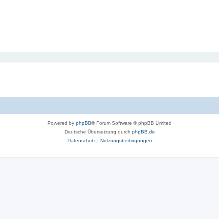
Powered by
phpBB
® Forum Software © phpBB Limited
Deutsche Übersetzung durch
phpBB.de
Datenschutz
|
Nutzungsbedingungen