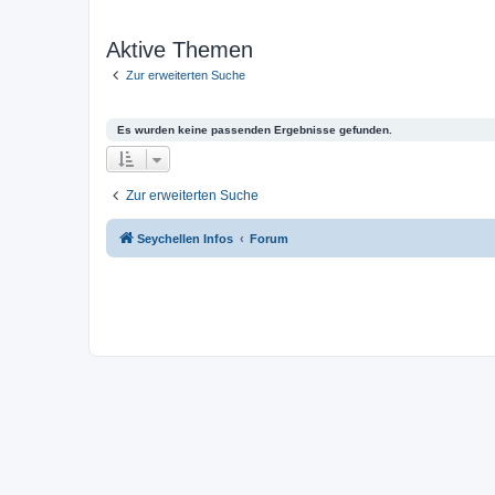
Aktive Themen
Zur erweiterten Suche
Es wurden keine passenden Ergebnisse gefunden.
Zur erweiterten Suche
Seychellen Infos
Forum