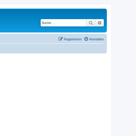
Suche
Erweiterte Suche
Registrieren
Anmelden