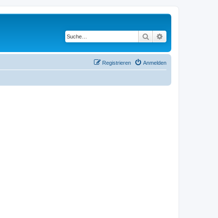
Suche
Erweiterte Suche
Registrieren
Anmelden