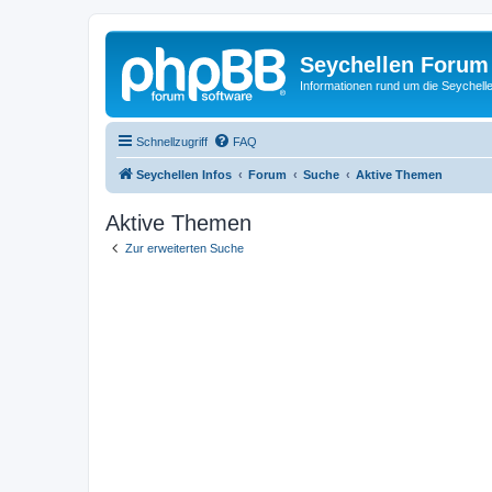
Seychellen Forum
Informationen rund um die Seychell
Schnellzugriff
FAQ
Seychellen Infos
Forum
Suche
Aktive Themen
Aktive Themen
Zur erweiterten Suche