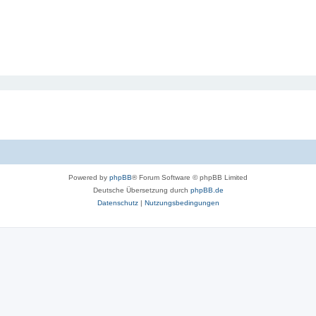
Powered by
phpBB
® Forum Software © phpBB Limited
Deutsche Übersetzung durch
phpBB.de
Datenschutz
|
Nutzungsbedingungen