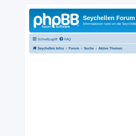
Seychellen Forum
Informationen rund um die Seychell
Schnellzugriff
FAQ
Seychellen Infos
Forum
Suche
Aktive Themen