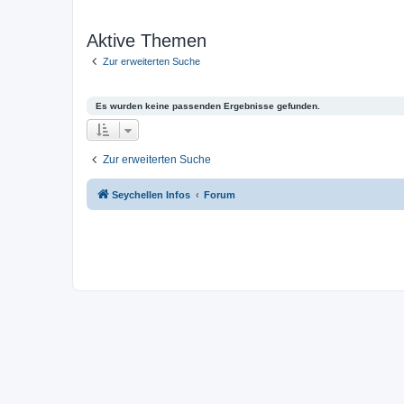
Aktive Themen
Zur erweiterten Suche
Es wurden keine passenden Ergebnisse gefunden.
Zur erweiterten Suche
Seychellen Infos
Forum