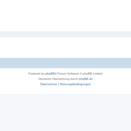
Powered by
phpBB
® Forum Software © phpBB Limited
Deutsche Übersetzung durch
phpBB.de
Datenschutz
|
Nutzungsbedingungen