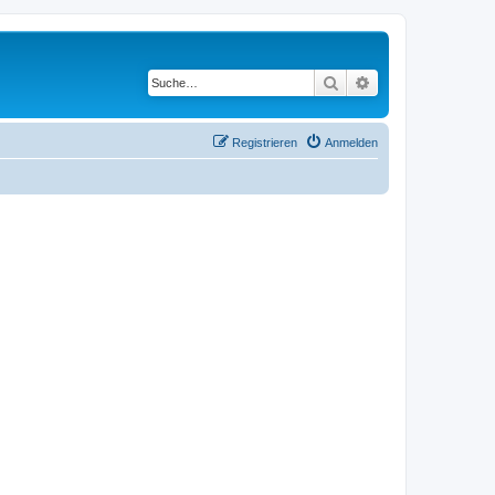
Suche
Erweiterte Suche
Registrieren
Anmelden