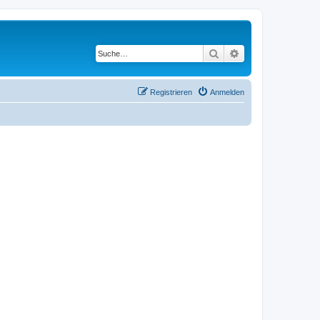
Suche
Erweiterte Suche
Registrieren
Anmelden