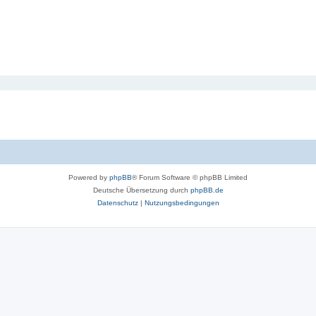
Powered by
phpBB
® Forum Software © phpBB Limited
Deutsche Übersetzung durch
phpBB.de
Datenschutz
|
Nutzungsbedingungen