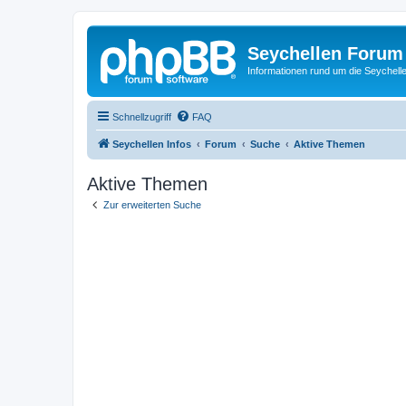
Seychellen Forum
Informationen rund um die Seychell
Schnellzugriff
FAQ
Seychellen Infos
Forum
Suche
Aktive Themen
Aktive Themen
Zur erweiterten Suche