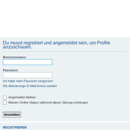
Du musst registriert und angemeldet sein, um Profile
anzuschauen.
Benutzername:
Passwort:
Ich habe mein Passwort vergessen
Die Aktivierungs-E-Mail erneut senden
Angemeldet bleiben
Meinen Online-Status während dieser Sitzung verbergen
REGISTRIEREN