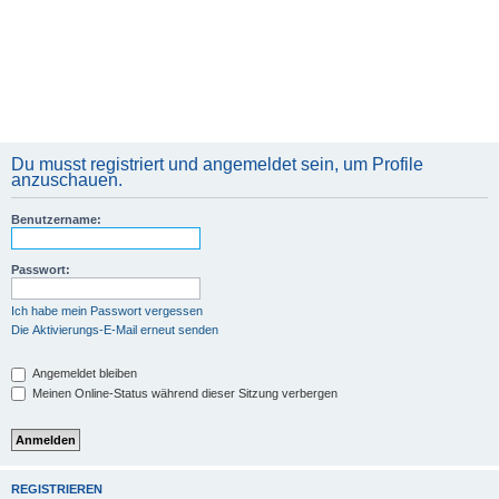
Du musst registriert und angemeldet sein, um Profile
anzuschauen.
Benutzername:
Passwort:
Ich habe mein Passwort vergessen
Die Aktivierungs-E-Mail erneut senden
Angemeldet bleiben
Meinen Online-Status während dieser Sitzung verbergen
REGISTRIEREN