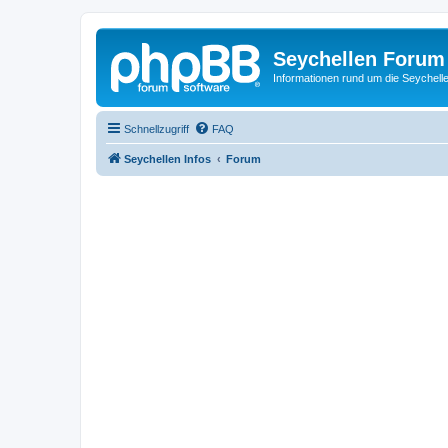
Seychellen Forum
Informationen rund um die Seychell
Schnellzugriff
FAQ
Seychellen Infos
Forum