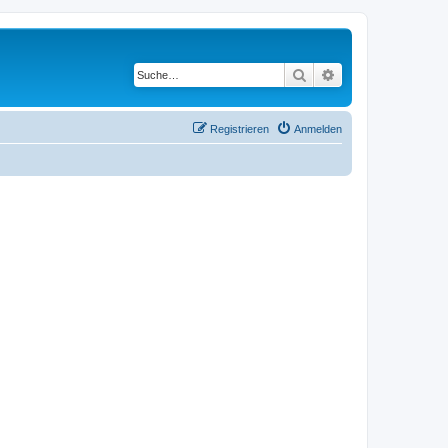
Suche
Erweiterte Suche
Registrieren
Anmelden