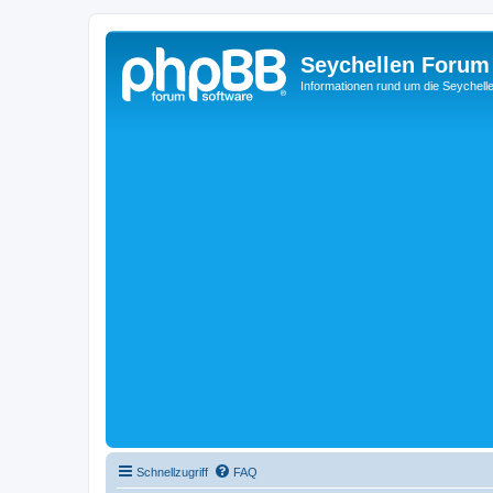
Seychellen Forum
Informationen rund um die Seychell
Schnellzugriff
FAQ