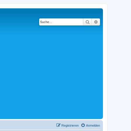
Suche
Erweiterte Suche
Registrieren
Anmelden