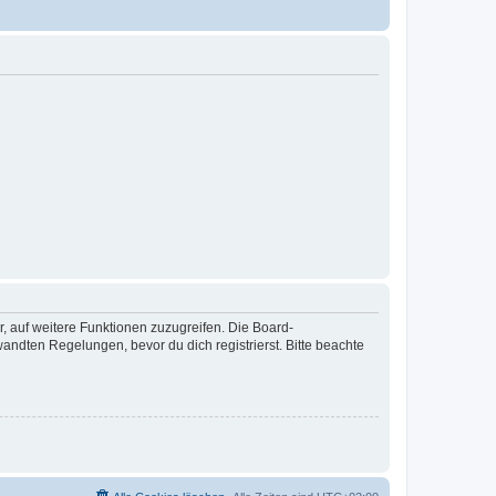
r, auf weitere Funktionen zuzugreifen. Die Board-
ndten Regelungen, bevor du dich registrierst. Bitte beachte