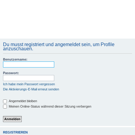
Du musst registriert und angemeldet sein, um Profile
anzuschauen.
Benutzername:
Passwort:
Ich habe mein Passwort vergessen
Die Aktivierungs-E-Mail erneut senden
Angemeldet bleiben
Meinen Online-Status während dieser Sitzung verbergen
REGISTRIEREN