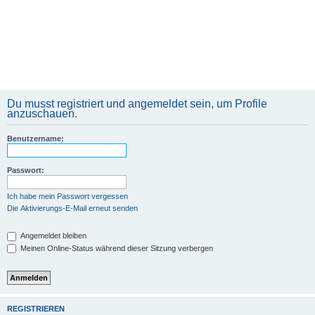
Du musst registriert und angemeldet sein, um Profile
anzuschauen.
Benutzername:
Passwort:
Ich habe mein Passwort vergessen
Die Aktivierungs-E-Mail erneut senden
Angemeldet bleiben
Meinen Online-Status während dieser Sitzung verbergen
REGISTRIEREN