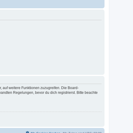
r, auf weitere Funktionen zuzugreifen. Die Board-
ndten Regelungen, bevor du dich registrierst. Bitte beachte