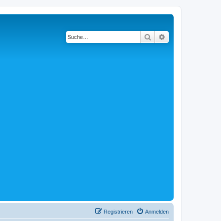
Suche
Erweiterte Suche
Registrieren
Anmelden