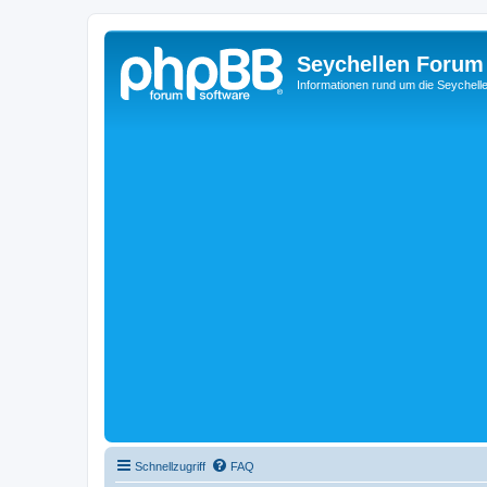
Seychellen Forum
Informationen rund um die Seychell
Schnellzugriff
FAQ