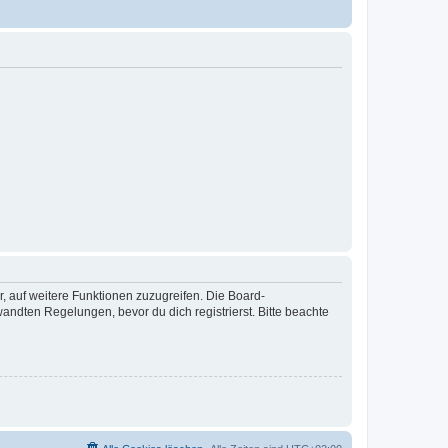
r, auf weitere Funktionen zuzugreifen. Die Board-
ndten Regelungen, bevor du dich registrierst. Bitte beachte