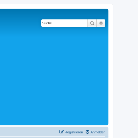
Suche
Erweiterte Suche
Registrieren
Anmelden