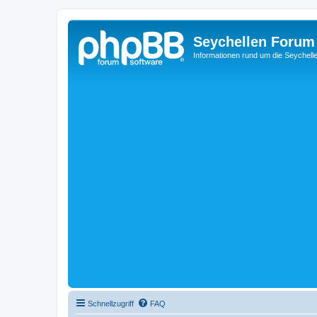
Seychellen Forum
Informationen rund um die Seychell
Schnellzugriff
FAQ