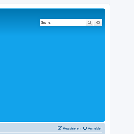
Suche
Erweiterte Suche
Registrieren
Anmelden