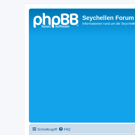
Seychellen Forum
Informationen rund um die Seychell
Schnellzugriff
FAQ