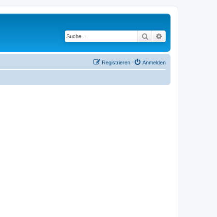
Suche
Erweiterte Suche
Registrieren
Anmelden