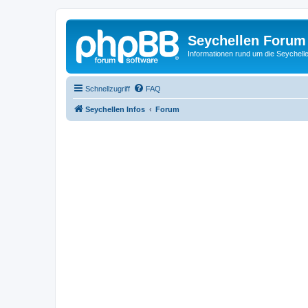
Seychellen Forum
Informationen rund um die Seychell
Schnellzugriff
FAQ
Seychellen Infos
Forum