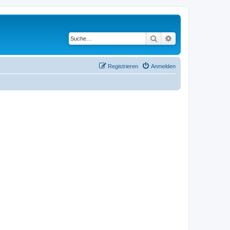
Suche
Erweiterte Suche
Registrieren
Anmelden