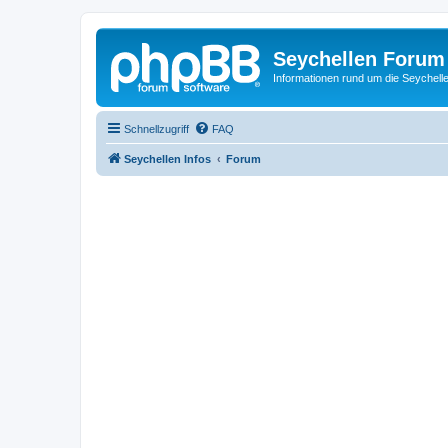
Seychellen Forum
Informationen rund um die Seychell
Schnellzugriff
FAQ
Seychellen Infos
Forum