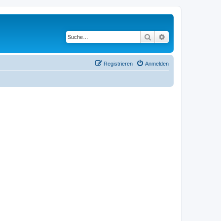
Suche
Erweiterte Suche
Registrieren
Anmelden