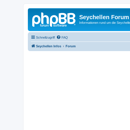
Seychellen Forum
Informationen rund um die Seychell
Schnellzugriff
FAQ
Seychellen Infos
Forum