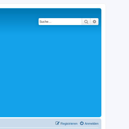
Suche
Erweiterte Suche
Registrieren
Anmelden