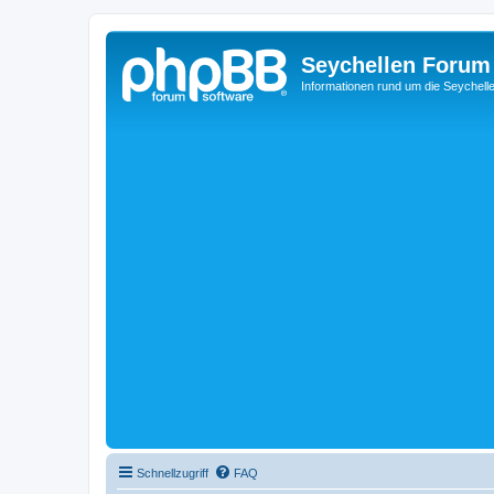
Seychellen Forum
Informationen rund um die Seychell
Schnellzugriff
FAQ