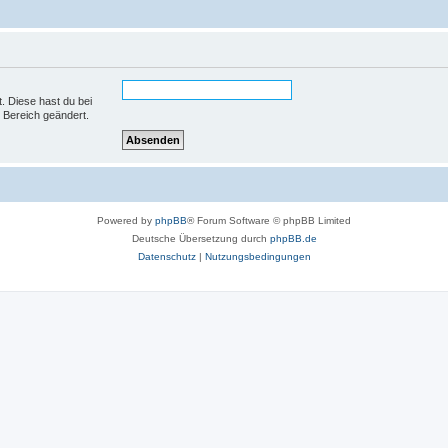
t. Diese hast du bei
 Bereich geändert.
Powered by
phpBB
® Forum Software © phpBB Limited
Deutsche Übersetzung durch
phpBB.de
Datenschutz
|
Nutzungsbedingungen