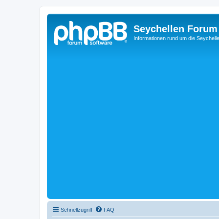
Seychellen Forum
Informationen rund um die Seychell
Schnellzugriff
FAQ