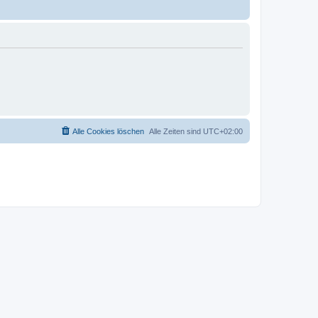
Alle Cookies löschen
Alle Zeiten sind
UTC+02:00