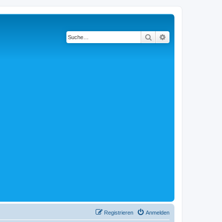
Suche
Erweiterte Suche
Registrieren
Anmelden