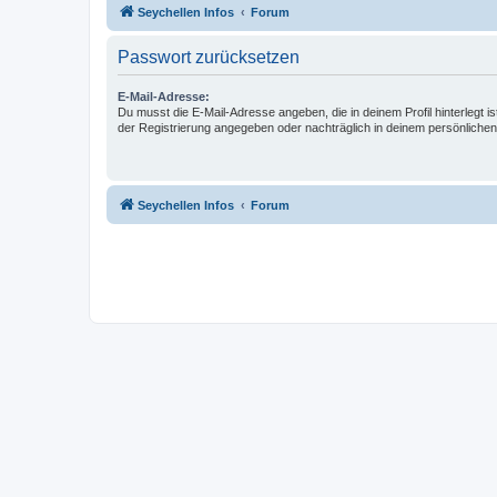
Seychellen Infos
Forum
Passwort zurücksetzen
E-Mail-Adresse:
Du musst die E-Mail-Adresse angeben, die in deinem Profil hinterlegt is
der Registrierung angegeben oder nachträglich in deinem persönlichen
Seychellen Infos
Forum