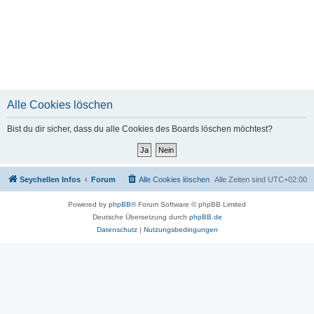
Alle Cookies löschen
Bist du dir sicher, dass du alle Cookies des Boards löschen möchtest?
Seychellen Infos
Forum
Alle Cookies löschen
Alle Zeiten sind
UTC+02:00
Powered by
phpBB
® Forum Software © phpBB Limited
Deutsche Übersetzung durch
phpBB.de
Datenschutz
|
Nutzungsbedingungen