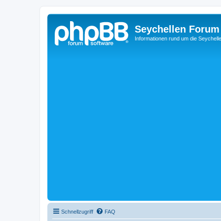
Seychellen Forum
Informationen rund um die Seychell
Schnellzugriff
FAQ