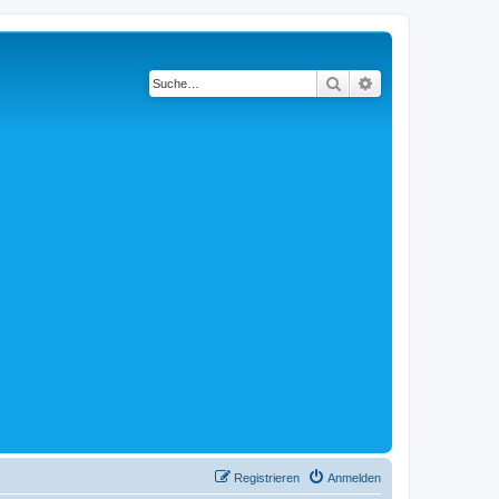
Suche
Erweiterte Suche
Registrieren
Anmelden