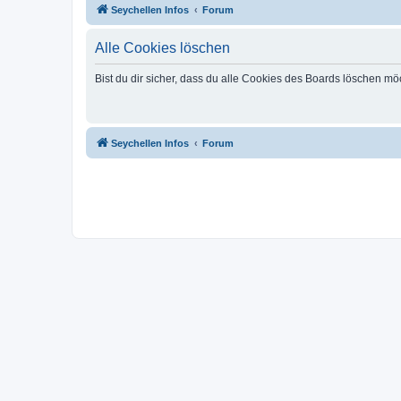
Seychellen Infos
Forum
Alle Cookies löschen
Bist du dir sicher, dass du alle Cookies des Boards löschen mö
Seychellen Infos
Forum