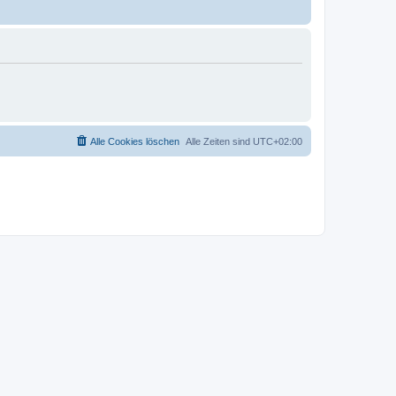
Alle Cookies löschen
Alle Zeiten sind
UTC+02:00