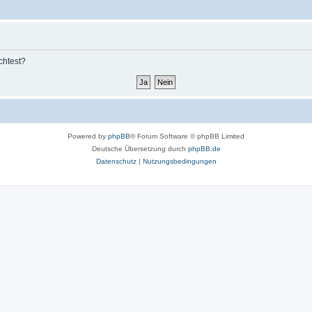
chtest?
Powered by
phpBB
® Forum Software © phpBB Limited
Deutsche Übersetzung durch
phpBB.de
Datenschutz
|
Nutzungsbedingungen