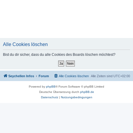
Alle Cookies löschen
Bist du dir sicher, dass du alle Cookies des Boards löschen möchtest?
Seychellen Infos
Forum
Alle Cookies löschen
Alle Zeiten sind
UTC+02:00
Powered by
phpBB
® Forum Software © phpBB Limited
Deutsche Übersetzung durch
phpBB.de
Datenschutz
|
Nutzungsbedingungen