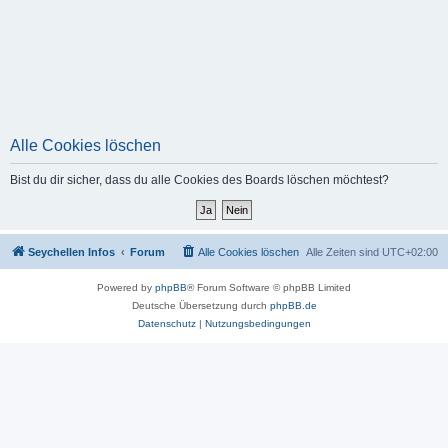
Alle Cookies löschen
Bist du dir sicher, dass du alle Cookies des Boards löschen möchtest?
Seychellen Infos
Forum
Alle Cookies löschen
Alle Zeiten sind
UTC+02:00
Powered by
phpBB
® Forum Software © phpBB Limited
Deutsche Übersetzung durch
phpBB.de
Datenschutz
|
Nutzungsbedingungen