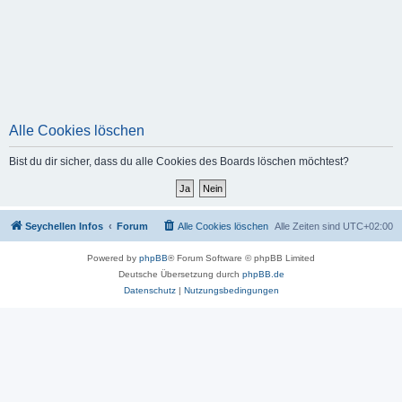
Alle Cookies löschen
Bist du dir sicher, dass du alle Cookies des Boards löschen möchtest?
Seychellen Infos
Forum
Alle Cookies löschen
Alle Zeiten sind
UTC+02:00
Powered by
phpBB
® Forum Software © phpBB Limited
Deutsche Übersetzung durch
phpBB.de
Datenschutz
|
Nutzungsbedingungen