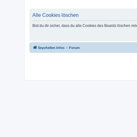
Alle Cookies löschen
Bist du dir sicher, dass du alle Cookies des Boards löschen mö
Seychellen Infos
Forum