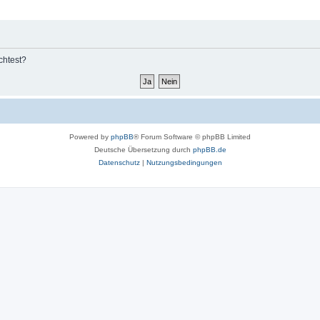
chtest?
Powered by
phpBB
® Forum Software © phpBB Limited
Deutsche Übersetzung durch
phpBB.de
Datenschutz
|
Nutzungsbedingungen