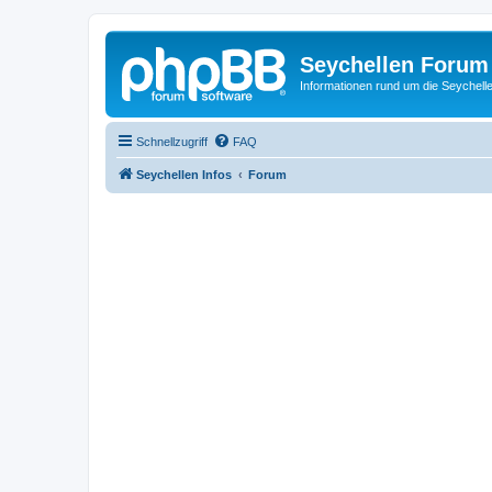
Seychellen Forum
Informationen rund um die Seychell
Schnellzugriff
FAQ
Seychellen Infos
Forum