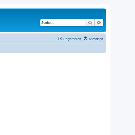
Suche
Erweiterte Suche
Registrieren
Anmelden