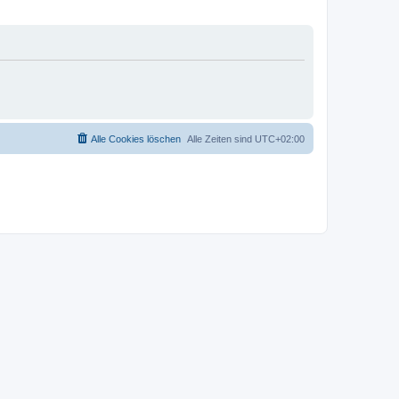
Alle Cookies löschen
Alle Zeiten sind
UTC+02:00