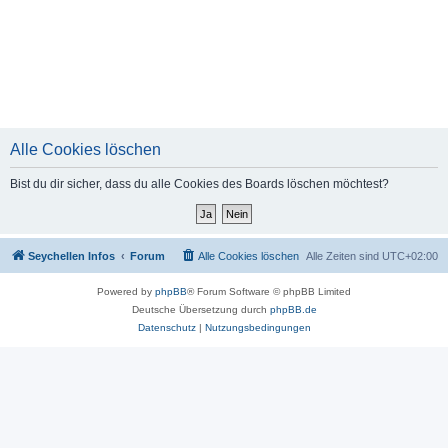
Alle Cookies löschen
Bist du dir sicher, dass du alle Cookies des Boards löschen möchtest?
Seychellen Infos
Forum
Alle Cookies löschen
Alle Zeiten sind
UTC+02:00
Powered by
phpBB
® Forum Software © phpBB Limited
Deutsche Übersetzung durch
phpBB.de
Datenschutz
|
Nutzungsbedingungen