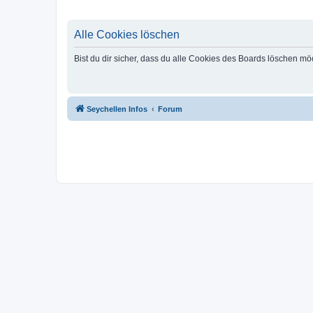
Alle Cookies löschen
Bist du dir sicher, dass du alle Cookies des Boards löschen mö
Seychellen Infos
Forum