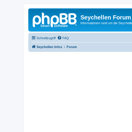
Seychellen Forum
Informationen rund um die Seychell
Schnellzugriff
FAQ
Seychellen Infos
Forum