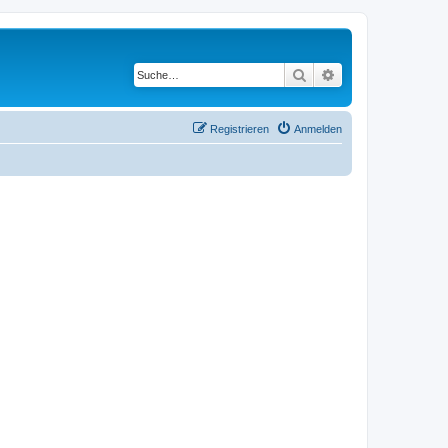
Suche
Erweiterte Suche
Registrieren
Anmelden