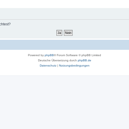
chtest?
Powered by
phpBB
® Forum Software © phpBB Limited
Deutsche Übersetzung durch
phpBB.de
Datenschutz
|
Nutzungsbedingungen