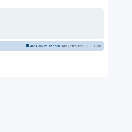
Alle Cookies löschen
Alle Zeiten sind
UTC+02:00