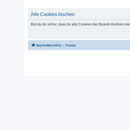
Alle Cookies löschen
Bist du dir sicher, dass du alle Cookies des Boards löschen mö
Seychellen Infos
Forum