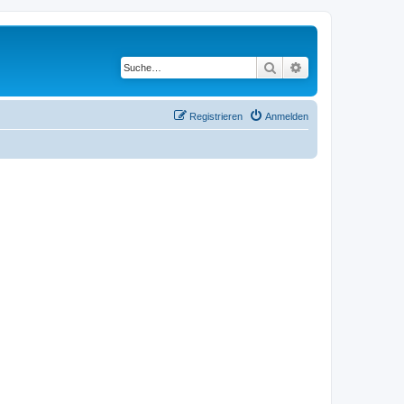
Suche
Erweiterte Suche
Registrieren
Anmelden