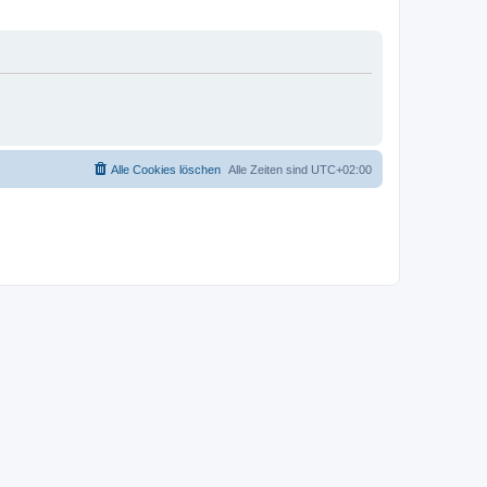
Alle Cookies löschen
Alle Zeiten sind
UTC+02:00