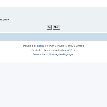
chtest?
Powered by
phpBB
® Forum Software © phpBB Limited
Deutsche Übersetzung durch
phpBB.de
Datenschutz
|
Nutzungsbedingungen