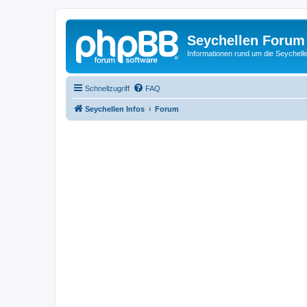
Seychellen Forum
Informationen rund um die Seychell
Schnellzugriff
FAQ
Seychellen Infos
Forum