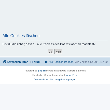
Alle Cookies löschen
Bist du dir sicher, dass du alle Cookies des Boards löschen möchtest?
Seychellen Infos
Forum
Alle Cookies löschen
Alle Zeiten sind
UTC+02:00
Powered by
phpBB
® Forum Software © phpBB Limited
Deutsche Übersetzung durch
phpBB.de
Datenschutz
|
Nutzungsbedingungen