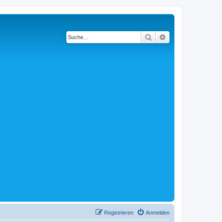
Suche
Erweiterte Suche
Registrieren
Anmelden