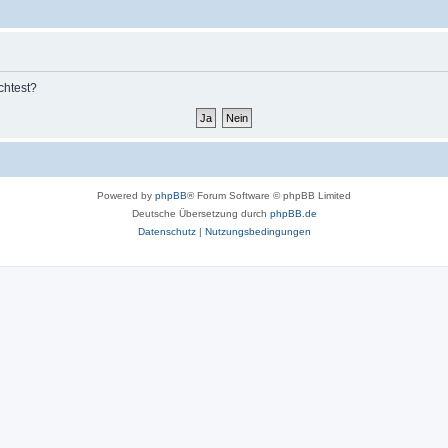
chtest?
Powered by
phpBB
® Forum Software © phpBB Limited
Deutsche Übersetzung durch
phpBB.de
Datenschutz
|
Nutzungsbedingungen