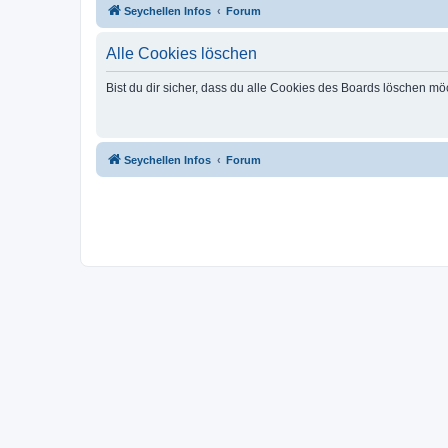
Seychellen Infos
Forum
Alle Cookies löschen
Bist du dir sicher, dass du alle Cookies des Boards löschen mö
Seychellen Infos
Forum