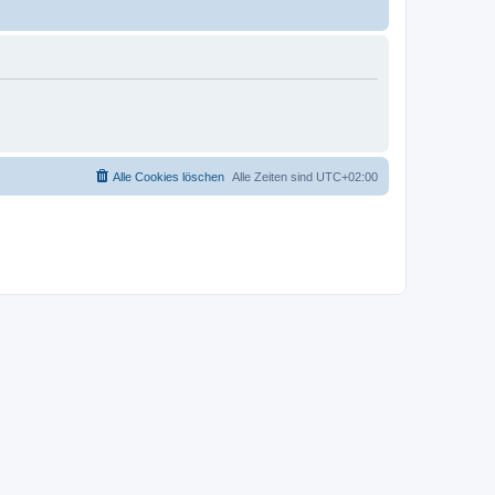
Alle Cookies löschen
Alle Zeiten sind
UTC+02:00