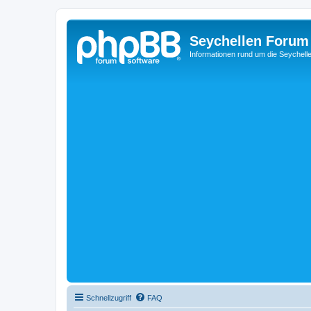
Seychellen Forum
Informationen rund um die Seychell
Schnellzugriff
FAQ