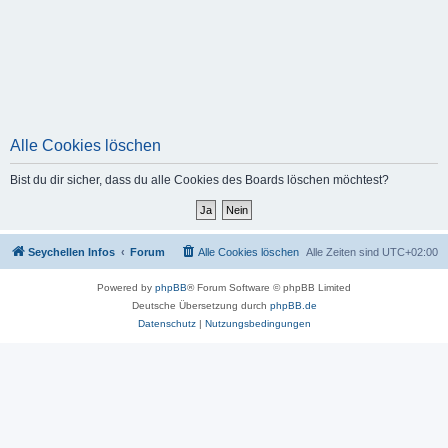
Alle Cookies löschen
Bist du dir sicher, dass du alle Cookies des Boards löschen möchtest?
Seychellen Infos
Forum
Alle Cookies löschen
Alle Zeiten sind
UTC+02:00
Powered by
phpBB
® Forum Software © phpBB Limited
Deutsche Übersetzung durch
phpBB.de
Datenschutz
|
Nutzungsbedingungen