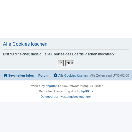
Alle Cookies löschen
Bist du dir sicher, dass du alle Cookies des Boards löschen möchtest?
Seychellen Infos
Forum
Alle Cookies löschen
Alle Zeiten sind
UTC+02:00
Powered by
phpBB
® Forum Software © phpBB Limited
Deutsche Übersetzung durch
phpBB.de
Datenschutz
|
Nutzungsbedingungen