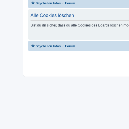
Seychellen Infos
Forum
Alle Cookies löschen
Bist du dir sicher, dass du alle Cookies des Boards löschen mö
Seychellen Infos
Forum