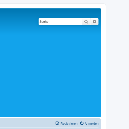
Suche
Erweiterte Suche
Registrieren
Anmelden