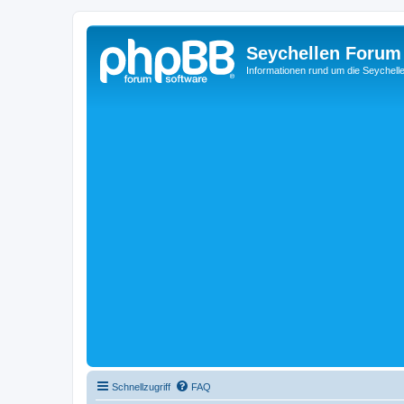
Seychellen Forum
Informationen rund um die Seychell
Schnellzugriff
FAQ