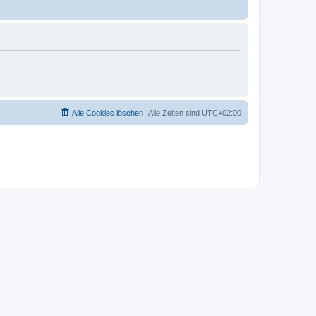
Alle Cookies löschen
Alle Zeiten sind
UTC+02:00