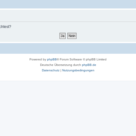
chtest?
Powered by
phpBB
® Forum Software © phpBB Limited
Deutsche Übersetzung durch
phpBB.de
Datenschutz
|
Nutzungsbedingungen