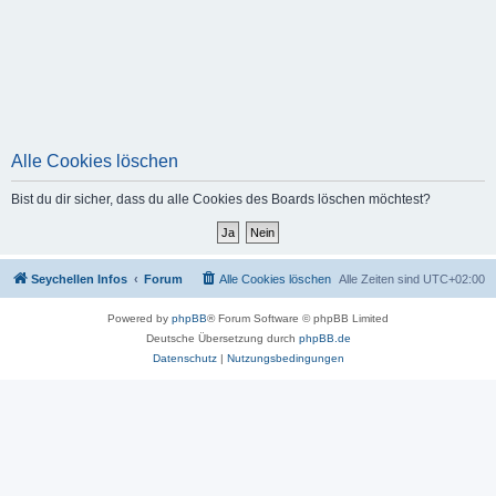
Alle Cookies löschen
Bist du dir sicher, dass du alle Cookies des Boards löschen möchtest?
Seychellen Infos
Forum
Alle Cookies löschen
Alle Zeiten sind
UTC+02:00
Powered by
phpBB
® Forum Software © phpBB Limited
Deutsche Übersetzung durch
phpBB.de
Datenschutz
|
Nutzungsbedingungen