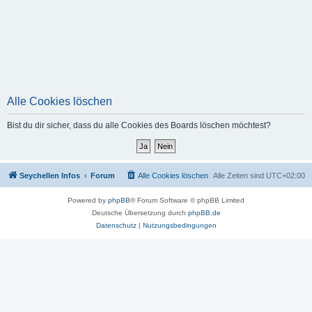
Alle Cookies löschen
Bist du dir sicher, dass du alle Cookies des Boards löschen möchtest?
Seychellen Infos
Forum
Alle Cookies löschen
Alle Zeiten sind
UTC+02:00
Powered by
phpBB
® Forum Software © phpBB Limited
Deutsche Übersetzung durch
phpBB.de
Datenschutz
|
Nutzungsbedingungen