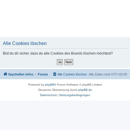
Alle Cookies löschen
Bist du dir sicher, dass du alle Cookies des Boards löschen möchtest?
Seychellen Infos
Forum
Alle Cookies löschen
Alle Zeiten sind
UTC+02:00
Powered by
phpBB
® Forum Software © phpBB Limited
Deutsche Übersetzung durch
phpBB.de
Datenschutz
|
Nutzungsbedingungen