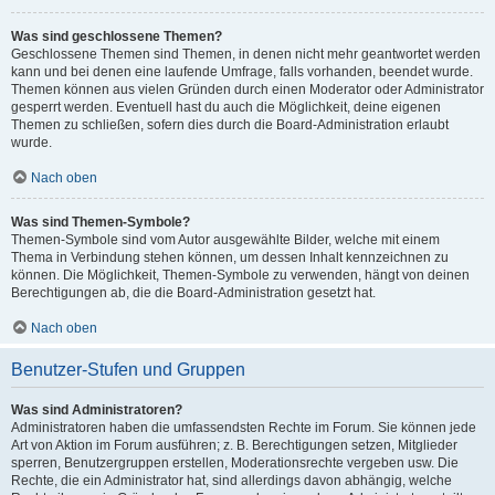
Was sind geschlossene Themen?
Geschlossene Themen sind Themen, in denen nicht mehr geantwortet werden
kann und bei denen eine laufende Umfrage, falls vorhanden, beendet wurde.
Themen können aus vielen Gründen durch einen Moderator oder Administrator
gesperrt werden. Eventuell hast du auch die Möglichkeit, deine eigenen
Themen zu schließen, sofern dies durch die Board-Administration erlaubt
wurde.
Nach oben
Was sind Themen-Symbole?
Themen-Symbole sind vom Autor ausgewählte Bilder, welche mit einem
Thema in Verbindung stehen können, um dessen Inhalt kennzeichnen zu
können. Die Möglichkeit, Themen-Symbole zu verwenden, hängt von deinen
Berechtigungen ab, die die Board-Administration gesetzt hat.
Nach oben
Benutzer-Stufen und Gruppen
Was sind Administratoren?
Administratoren haben die umfassendsten Rechte im Forum. Sie können jede
Art von Aktion im Forum ausführen; z. B. Berechtigungen setzen, Mitglieder
sperren, Benutzergruppen erstellen, Moderationsrechte vergeben usw. Die
Rechte, die ein Administrator hat, sind allerdings davon abhängig, welche