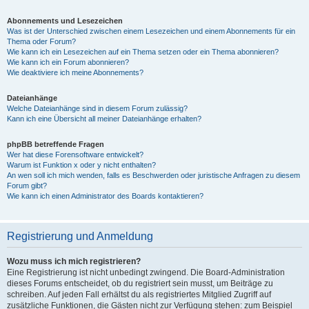
Abonnements und Lesezeichen
Was ist der Unterschied zwischen einem Lesezeichen und einem Abonnements für ein
Thema oder Forum?
Wie kann ich ein Lesezeichen auf ein Thema setzen oder ein Thema abonnieren?
Wie kann ich ein Forum abonnieren?
Wie deaktiviere ich meine Abonnements?
Dateianhänge
Welche Dateianhänge sind in diesem Forum zulässig?
Kann ich eine Übersicht all meiner Dateianhänge erhalten?
phpBB betreffende Fragen
Wer hat diese Forensoftware entwickelt?
Warum ist Funktion x oder y nicht enthalten?
An wen soll ich mich wenden, falls es Beschwerden oder juristische Anfragen zu diesem
Forum gibt?
Wie kann ich einen Administrator des Boards kontaktieren?
Registrierung und Anmeldung
Wozu muss ich mich registrieren?
Eine Registrierung ist nicht unbedingt zwingend. Die Board-Administration
dieses Forums entscheidet, ob du registriert sein musst, um Beiträge zu
schreiben. Auf jeden Fall erhältst du als registriertes Mitglied Zugriff auf
zusätzliche Funktionen, die Gästen nicht zur Verfügung stehen: zum Beispiel