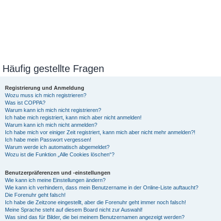
Häufig gestellte Fragen
Registrierung und Anmeldung
Wozu muss ich mich registrieren?
Was ist COPPA?
Warum kann ich mich nicht registrieren?
Ich habe mich registriert, kann mich aber nicht anmelden!
Warum kann ich mich nicht anmelden?
Ich habe mich vor einiger Zeit registriert, kann mich aber nicht mehr anmelden?!
Ich habe mein Passwort vergessen!
Warum werde ich automatisch abgemeldet?
Wozu ist die Funktion „Alle Cookies löschen“?
Benutzerpräferenzen und -einstellungen
Wie kann ich meine Einstellungen ändern?
Wie kann ich verhindern, dass mein Benutzername in der Online-Liste auftaucht?
Die Forenuhr geht falsch!
Ich habe die Zeitzone eingestellt, aber die Forenuhr geht immer noch falsch!
Meine Sprache steht auf diesem Board nicht zur Auswahl!
Was sind das für Bilder, die bei meinem Benutzernamen angezeigt werden?