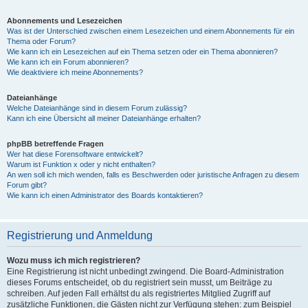
Abonnements und Lesezeichen
Was ist der Unterschied zwischen einem Lesezeichen und einem Abonnements für ein
Thema oder Forum?
Wie kann ich ein Lesezeichen auf ein Thema setzen oder ein Thema abonnieren?
Wie kann ich ein Forum abonnieren?
Wie deaktiviere ich meine Abonnements?
Dateianhänge
Welche Dateianhänge sind in diesem Forum zulässig?
Kann ich eine Übersicht all meiner Dateianhänge erhalten?
phpBB betreffende Fragen
Wer hat diese Forensoftware entwickelt?
Warum ist Funktion x oder y nicht enthalten?
An wen soll ich mich wenden, falls es Beschwerden oder juristische Anfragen zu diesem
Forum gibt?
Wie kann ich einen Administrator des Boards kontaktieren?
Registrierung und Anmeldung
Wozu muss ich mich registrieren?
Eine Registrierung ist nicht unbedingt zwingend. Die Board-Administration
dieses Forums entscheidet, ob du registriert sein musst, um Beiträge zu
schreiben. Auf jeden Fall erhältst du als registriertes Mitglied Zugriff auf
zusätzliche Funktionen, die Gästen nicht zur Verfügung stehen: zum Beispiel