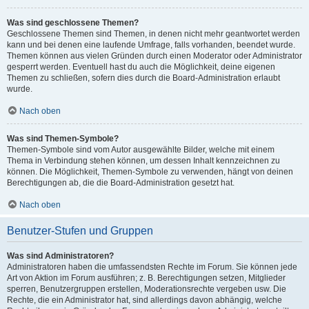
Was sind geschlossene Themen?
Geschlossene Themen sind Themen, in denen nicht mehr geantwortet werden
kann und bei denen eine laufende Umfrage, falls vorhanden, beendet wurde.
Themen können aus vielen Gründen durch einen Moderator oder Administrator
gesperrt werden. Eventuell hast du auch die Möglichkeit, deine eigenen
Themen zu schließen, sofern dies durch die Board-Administration erlaubt
wurde.
Nach oben
Was sind Themen-Symbole?
Themen-Symbole sind vom Autor ausgewählte Bilder, welche mit einem
Thema in Verbindung stehen können, um dessen Inhalt kennzeichnen zu
können. Die Möglichkeit, Themen-Symbole zu verwenden, hängt von deinen
Berechtigungen ab, die die Board-Administration gesetzt hat.
Nach oben
Benutzer-Stufen und Gruppen
Was sind Administratoren?
Administratoren haben die umfassendsten Rechte im Forum. Sie können jede
Art von Aktion im Forum ausführen; z. B. Berechtigungen setzen, Mitglieder
sperren, Benutzergruppen erstellen, Moderationsrechte vergeben usw. Die
Rechte, die ein Administrator hat, sind allerdings davon abhängig, welche