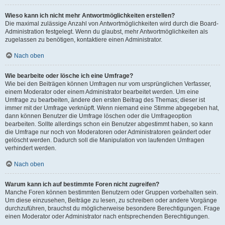
Wieso kann ich nicht mehr Antwortmöglichkeiten erstellen?
Die maximal zulässige Anzahl von Antwortmöglichkeiten wird durch die Board-
Administration festgelegt. Wenn du glaubst, mehr Antwortmöglichkeiten als
zugelassen zu benötigen, kontaktiere einen Administrator.
Nach oben
Wie bearbeite oder lösche ich eine Umfrage?
Wie bei den Beiträgen können Umfragen nur vom ursprünglichen Verfasser,
einem Moderator oder einem Administrator bearbeitet werden. Um eine
Umfrage zu bearbeiten, ändere den ersten Beitrag des Themas; dieser ist
immer mit der Umfrage verknüpft. Wenn niemand eine Stimme abgegeben hat,
dann können Benutzer die Umfrage löschen oder die Umfrageoption
bearbeiten. Sollte allerdings schon ein Benutzer abgestimmt haben, so kann
die Umfrage nur noch von Moderatoren oder Administratoren geändert oder
gelöscht werden. Dadurch soll die Manipulation von laufenden Umfragen
verhindert werden.
Nach oben
Warum kann ich auf bestimmte Foren nicht zugreifen?
Manche Foren können bestimmten Benutzern oder Gruppen vorbehalten sein.
Um diese einzusehen, Beiträge zu lesen, zu schreiben oder andere Vorgänge
durchzuführen, brauchst du möglicherweise besondere Berechtigungen. Frage
einen Moderator oder Administrator nach entsprechenden Berechtigungen.