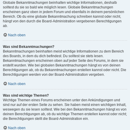
Globale Bekanntmachungen beinhalten wichtige Informationen, deshalb
solltest du sie so bald wie möglich lesen. Globale Bekanntmachungen
erscheinen ganz oben in jedem Forum und ebenfalls in deinem persönlichen
Bereich. Ob du eine globale Bekanntmachung schreiben kannst oder nicht,
hängt von den durch die Board-Administration vergebenen Berechtigungen
ab.
Nach oben
Was sind Bekanntmachungen?
Bekanntmachungen beinhalten meist wichtige Informationen zu dem Bereich
des Boards, in dem du dich befindest. Du solltest sie stets lesen.
Bekanntmachungen erscheinen oben auf jeder Seite des Forums, in dem sie
erstellt wurden. Wie bei globalen Bekanntmachungen hängt es von deinen
Berechtigungen ab, ob du Bekanntmachungen erstellen kannst oder nicht. Die
Berechtigungen werden von der Board-Administration vergeben.
Nach oben
Was sind wichtige Themen?
Wichtige Themen eines Forums erscheinen unter den Ankündigungen und
sind nur auf der ersten Seite zu sehen. Sie haben meist einen wichtigen Inhalt,
weswegen du sie lesen solltest. Wie bei den Bekanntmachungen hängt es von
deinen Berechtigungen ab, ob du wichtige Themen erstellen kannst oder nicht;
die Berechtigungen stellt die Board-Administration ein.
Nach oben