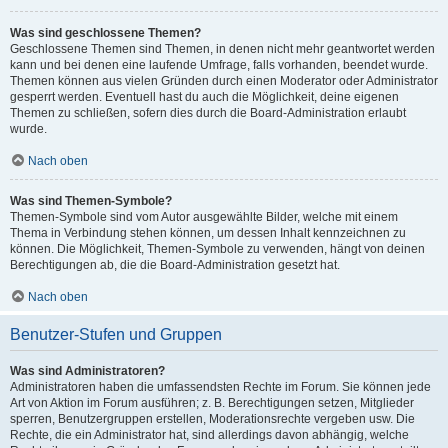
Was sind geschlossene Themen?
Geschlossene Themen sind Themen, in denen nicht mehr geantwortet werden
kann und bei denen eine laufende Umfrage, falls vorhanden, beendet wurde.
Themen können aus vielen Gründen durch einen Moderator oder Administrator
gesperrt werden. Eventuell hast du auch die Möglichkeit, deine eigenen
Themen zu schließen, sofern dies durch die Board-Administration erlaubt
wurde.
Nach oben
Was sind Themen-Symbole?
Themen-Symbole sind vom Autor ausgewählte Bilder, welche mit einem
Thema in Verbindung stehen können, um dessen Inhalt kennzeichnen zu
können. Die Möglichkeit, Themen-Symbole zu verwenden, hängt von deinen
Berechtigungen ab, die die Board-Administration gesetzt hat.
Nach oben
Benutzer-Stufen und Gruppen
Was sind Administratoren?
Administratoren haben die umfassendsten Rechte im Forum. Sie können jede
Art von Aktion im Forum ausführen; z. B. Berechtigungen setzen, Mitglieder
sperren, Benutzergruppen erstellen, Moderationsrechte vergeben usw. Die
Rechte, die ein Administrator hat, sind allerdings davon abhängig, welche