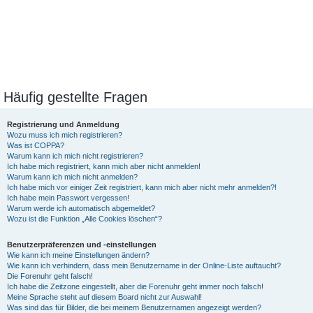
Häufig gestellte Fragen
Registrierung und Anmeldung
Wozu muss ich mich registrieren?
Was ist COPPA?
Warum kann ich mich nicht registrieren?
Ich habe mich registriert, kann mich aber nicht anmelden!
Warum kann ich mich nicht anmelden?
Ich habe mich vor einiger Zeit registriert, kann mich aber nicht mehr anmelden?!
Ich habe mein Passwort vergessen!
Warum werde ich automatisch abgemeldet?
Wozu ist die Funktion „Alle Cookies löschen“?
Benutzerpräferenzen und -einstellungen
Wie kann ich meine Einstellungen ändern?
Wie kann ich verhindern, dass mein Benutzername in der Online-Liste auftaucht?
Die Forenuhr geht falsch!
Ich habe die Zeitzone eingestellt, aber die Forenuhr geht immer noch falsch!
Meine Sprache steht auf diesem Board nicht zur Auswahl!
Was sind das für Bilder, die bei meinem Benutzernamen angezeigt werden?