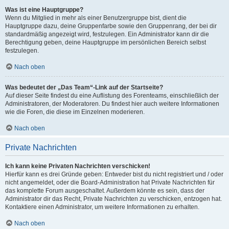
Was ist eine Hauptgruppe?
Wenn du Mitglied in mehr als einer Benutzergruppe bist, dient die
Hauptgruppe dazu, deine Gruppenfarbe sowie den Gruppenrang, der bei dir
standardmäßig angezeigt wird, festzulegen. Ein Administrator kann dir die
Berechtigung geben, deine Hauptgruppe im persönlichen Bereich selbst
festzulegen.
Nach oben
Was bedeutet der „Das Team“-Link auf der Startseite?
Auf dieser Seite findest du eine Auflistung des Forenteams, einschließlich der
Administratoren, der Moderatoren. Du findest hier auch weitere Informationen
wie die Foren, die diese im Einzelnen moderieren.
Nach oben
Private Nachrichten
Ich kann keine Privaten Nachrichten verschicken!
Hierfür kann es drei Gründe geben: Entweder bist du nicht registriert und / oder
nicht angemeldet, oder die Board-Administration hat Private Nachrichten für
das komplette Forum ausgeschaltet. Außerdem könnte es sein, dass der
Administrator dir das Recht, Private Nachrichten zu verschicken, entzogen hat.
Kontaktiere einen Administrator, um weitere Informationen zu erhalten.
Nach oben