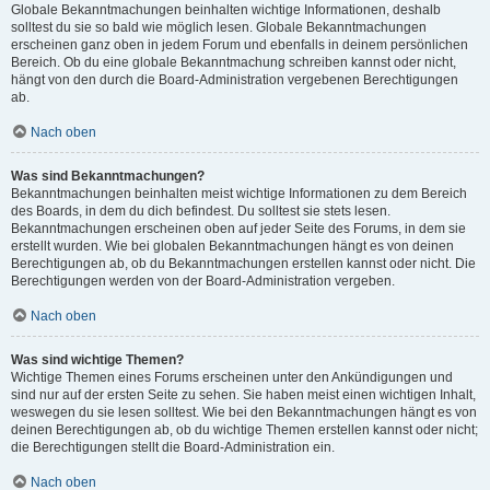
Globale Bekanntmachungen beinhalten wichtige Informationen, deshalb
solltest du sie so bald wie möglich lesen. Globale Bekanntmachungen
erscheinen ganz oben in jedem Forum und ebenfalls in deinem persönlichen
Bereich. Ob du eine globale Bekanntmachung schreiben kannst oder nicht,
hängt von den durch die Board-Administration vergebenen Berechtigungen
ab.
Nach oben
Was sind Bekanntmachungen?
Bekanntmachungen beinhalten meist wichtige Informationen zu dem Bereich
des Boards, in dem du dich befindest. Du solltest sie stets lesen.
Bekanntmachungen erscheinen oben auf jeder Seite des Forums, in dem sie
erstellt wurden. Wie bei globalen Bekanntmachungen hängt es von deinen
Berechtigungen ab, ob du Bekanntmachungen erstellen kannst oder nicht. Die
Berechtigungen werden von der Board-Administration vergeben.
Nach oben
Was sind wichtige Themen?
Wichtige Themen eines Forums erscheinen unter den Ankündigungen und
sind nur auf der ersten Seite zu sehen. Sie haben meist einen wichtigen Inhalt,
weswegen du sie lesen solltest. Wie bei den Bekanntmachungen hängt es von
deinen Berechtigungen ab, ob du wichtige Themen erstellen kannst oder nicht;
die Berechtigungen stellt die Board-Administration ein.
Nach oben