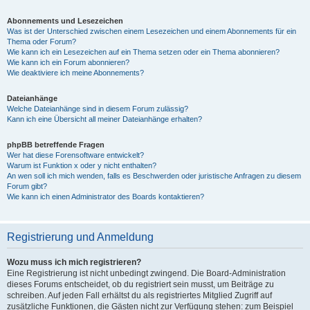
Abonnements und Lesezeichen
Was ist der Unterschied zwischen einem Lesezeichen und einem Abonnements für ein
Thema oder Forum?
Wie kann ich ein Lesezeichen auf ein Thema setzen oder ein Thema abonnieren?
Wie kann ich ein Forum abonnieren?
Wie deaktiviere ich meine Abonnements?
Dateianhänge
Welche Dateianhänge sind in diesem Forum zulässig?
Kann ich eine Übersicht all meiner Dateianhänge erhalten?
phpBB betreffende Fragen
Wer hat diese Forensoftware entwickelt?
Warum ist Funktion x oder y nicht enthalten?
An wen soll ich mich wenden, falls es Beschwerden oder juristische Anfragen zu diesem
Forum gibt?
Wie kann ich einen Administrator des Boards kontaktieren?
Registrierung und Anmeldung
Wozu muss ich mich registrieren?
Eine Registrierung ist nicht unbedingt zwingend. Die Board-Administration
dieses Forums entscheidet, ob du registriert sein musst, um Beiträge zu
schreiben. Auf jeden Fall erhältst du als registriertes Mitglied Zugriff auf
zusätzliche Funktionen, die Gästen nicht zur Verfügung stehen: zum Beispiel