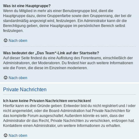
Was ist eine Hauptgruppe?
Wenn du Mitglied in mehr als einer Benutzergruppe bist, dient die
Hauptgruppe dazu, deine Gruppenfarbe sowie den Gruppenrang, der bei dir
standardmäßig angezeigt wird, festzulegen. Ein Administrator kann dir die
Berechtigung geben, deine Hauptgruppe im persönlichen Bereich selbst
festzulegen.
Nach oben
Was bedeutet der „Das Team“-Link auf der Startseite?
Auf dieser Seite findest du eine Auflistung des Forenteams, einschließlich der
Administratoren, der Moderatoren. Du findest hier auch weitere Informationen
wie die Foren, die diese im Einzelnen moderieren.
Nach oben
Private Nachrichten
Ich kann keine Privaten Nachrichten verschicken!
Hierfür kann es drei Gründe geben: Entweder bist du nicht registriert und / oder
nicht angemeldet, oder die Board-Administration hat Private Nachrichten für
das komplette Forum ausgeschaltet. Außerdem könnte es sein, dass der
Administrator dir das Recht, Private Nachrichten zu verschicken, entzogen hat.
Kontaktiere einen Administrator, um weitere Informationen zu erhalten.
Nach oben