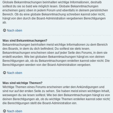
Globale Bekanntmachungen beinhalten wichtige Informationen, deshalb
solltest du sie so bald wie möglich lesen. Globale Bekanntmachungen
erscheinen ganz oben in jedem Forum und ebenfalls in deinem persönlichen
Bereich. Ob du eine globale Bekanntmachung schreiben kannst oder nicht,
hängt von den durch die Board-Administration vergebenen Berechtigungen
ab.
Nach oben
Was sind Bekanntmachungen?
Bekanntmachungen beinhalten meist wichtige Informationen zu dem Bereich
des Boards, in dem du dich befindest. Du solltest sie stets lesen.
Bekanntmachungen erscheinen oben auf jeder Seite des Forums, in dem sie
erstellt wurden. Wie bei globalen Bekanntmachungen hängt es von deinen
Berechtigungen ab, ob du Bekanntmachungen erstellen kannst oder nicht. Die
Berechtigungen werden von der Board-Administration vergeben.
Nach oben
Was sind wichtige Themen?
Wichtige Themen eines Forums erscheinen unter den Ankündigungen und
sind nur auf der ersten Seite zu sehen. Sie haben meist einen wichtigen Inhalt,
weswegen du sie lesen solltest. Wie bei den Bekanntmachungen hängt es von
deinen Berechtigungen ab, ob du wichtige Themen erstellen kannst oder nicht;
die Berechtigungen stellt die Board-Administration ein.
Nach oben