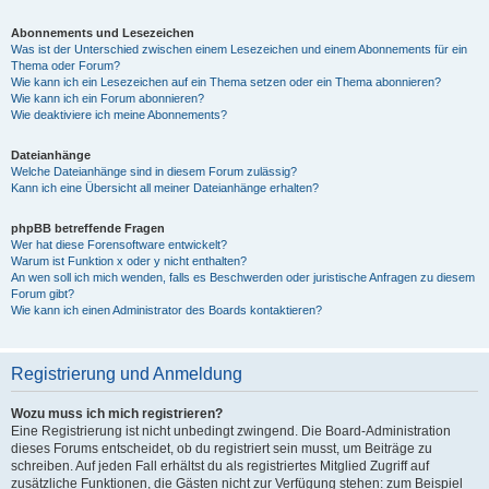
Abonnements und Lesezeichen
Was ist der Unterschied zwischen einem Lesezeichen und einem Abonnements für ein
Thema oder Forum?
Wie kann ich ein Lesezeichen auf ein Thema setzen oder ein Thema abonnieren?
Wie kann ich ein Forum abonnieren?
Wie deaktiviere ich meine Abonnements?
Dateianhänge
Welche Dateianhänge sind in diesem Forum zulässig?
Kann ich eine Übersicht all meiner Dateianhänge erhalten?
phpBB betreffende Fragen
Wer hat diese Forensoftware entwickelt?
Warum ist Funktion x oder y nicht enthalten?
An wen soll ich mich wenden, falls es Beschwerden oder juristische Anfragen zu diesem
Forum gibt?
Wie kann ich einen Administrator des Boards kontaktieren?
Registrierung und Anmeldung
Wozu muss ich mich registrieren?
Eine Registrierung ist nicht unbedingt zwingend. Die Board-Administration
dieses Forums entscheidet, ob du registriert sein musst, um Beiträge zu
schreiben. Auf jeden Fall erhältst du als registriertes Mitglied Zugriff auf
zusätzliche Funktionen, die Gästen nicht zur Verfügung stehen: zum Beispiel