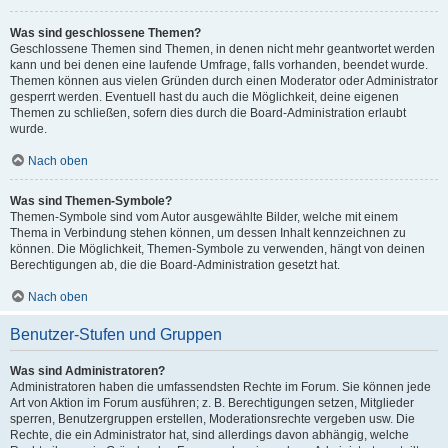
Was sind geschlossene Themen?
Geschlossene Themen sind Themen, in denen nicht mehr geantwortet werden
kann und bei denen eine laufende Umfrage, falls vorhanden, beendet wurde.
Themen können aus vielen Gründen durch einen Moderator oder Administrator
gesperrt werden. Eventuell hast du auch die Möglichkeit, deine eigenen
Themen zu schließen, sofern dies durch die Board-Administration erlaubt
wurde.
Nach oben
Was sind Themen-Symbole?
Themen-Symbole sind vom Autor ausgewählte Bilder, welche mit einem
Thema in Verbindung stehen können, um dessen Inhalt kennzeichnen zu
können. Die Möglichkeit, Themen-Symbole zu verwenden, hängt von deinen
Berechtigungen ab, die die Board-Administration gesetzt hat.
Nach oben
Benutzer-Stufen und Gruppen
Was sind Administratoren?
Administratoren haben die umfassendsten Rechte im Forum. Sie können jede
Art von Aktion im Forum ausführen; z. B. Berechtigungen setzen, Mitglieder
sperren, Benutzergruppen erstellen, Moderationsrechte vergeben usw. Die
Rechte, die ein Administrator hat, sind allerdings davon abhängig, welche