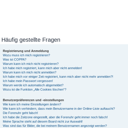
Häufig gestellte Fragen
Registrierung und Anmeldung
Wozu muss ich mich registrieren?
Was ist COPPA?
Warum kann ich mich nicht registrieren?
Ich habe mich registriert, kann mich aber nicht anmelden!
Warum kann ich mich nicht anmelden?
Ich habe mich vor einiger Zeit registriert, kann mich aber nicht mehr anmelden?!
Ich habe mein Passwort vergessen!
Warum werde ich automatisch abgemeldet?
Wozu ist die Funktion „Alle Cookies löschen“?
Benutzerpräferenzen und -einstellungen
Wie kann ich meine Einstellungen ändern?
Wie kann ich verhindern, dass mein Benutzername in der Online-Liste auftaucht?
Die Forenuhr geht falsch!
Ich habe die Zeitzone eingestellt, aber die Forenuhr geht immer noch falsch!
Meine Sprache steht auf diesem Board nicht zur Auswahl!
Was sind das für Bilder, die bei meinem Benutzernamen angezeigt werden?