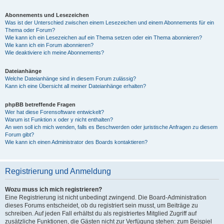
Abonnements und Lesezeichen
Was ist der Unterschied zwischen einem Lesezeichen und einem Abonnements für ein
Thema oder Forum?
Wie kann ich ein Lesezeichen auf ein Thema setzen oder ein Thema abonnieren?
Wie kann ich ein Forum abonnieren?
Wie deaktiviere ich meine Abonnements?
Dateianhänge
Welche Dateianhänge sind in diesem Forum zulässig?
Kann ich eine Übersicht all meiner Dateianhänge erhalten?
phpBB betreffende Fragen
Wer hat diese Forensoftware entwickelt?
Warum ist Funktion x oder y nicht enthalten?
An wen soll ich mich wenden, falls es Beschwerden oder juristische Anfragen zu diesem
Forum gibt?
Wie kann ich einen Administrator des Boards kontaktieren?
Registrierung und Anmeldung
Wozu muss ich mich registrieren?
Eine Registrierung ist nicht unbedingt zwingend. Die Board-Administration
dieses Forums entscheidet, ob du registriert sein musst, um Beiträge zu
schreiben. Auf jeden Fall erhältst du als registriertes Mitglied Zugriff auf
zusätzliche Funktionen, die Gästen nicht zur Verfügung stehen: zum Beispiel