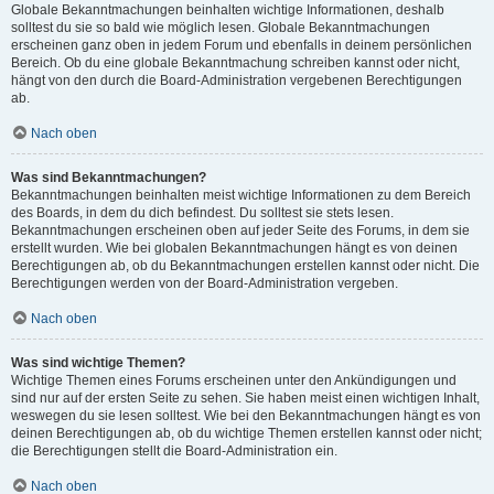
Globale Bekanntmachungen beinhalten wichtige Informationen, deshalb
solltest du sie so bald wie möglich lesen. Globale Bekanntmachungen
erscheinen ganz oben in jedem Forum und ebenfalls in deinem persönlichen
Bereich. Ob du eine globale Bekanntmachung schreiben kannst oder nicht,
hängt von den durch die Board-Administration vergebenen Berechtigungen
ab.
Nach oben
Was sind Bekanntmachungen?
Bekanntmachungen beinhalten meist wichtige Informationen zu dem Bereich
des Boards, in dem du dich befindest. Du solltest sie stets lesen.
Bekanntmachungen erscheinen oben auf jeder Seite des Forums, in dem sie
erstellt wurden. Wie bei globalen Bekanntmachungen hängt es von deinen
Berechtigungen ab, ob du Bekanntmachungen erstellen kannst oder nicht. Die
Berechtigungen werden von der Board-Administration vergeben.
Nach oben
Was sind wichtige Themen?
Wichtige Themen eines Forums erscheinen unter den Ankündigungen und
sind nur auf der ersten Seite zu sehen. Sie haben meist einen wichtigen Inhalt,
weswegen du sie lesen solltest. Wie bei den Bekanntmachungen hängt es von
deinen Berechtigungen ab, ob du wichtige Themen erstellen kannst oder nicht;
die Berechtigungen stellt die Board-Administration ein.
Nach oben