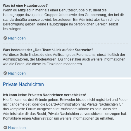
Was ist eine Hauptgruppe?
Wenn du Mitglied in mehr als einer Benutzergruppe bist, dient die
Hauptgruppe dazu, deine Gruppenfarbe sowie den Gruppenrang, der bei dir
standardmäßig angezeigt wird, festzulegen. Ein Administrator kann dir die
Berechtigung geben, deine Hauptgruppe im persönlichen Bereich selbst
festzulegen.
Nach oben
Was bedeutet der „Das Team“-Link auf der Startseite?
Auf dieser Seite findest du eine Auflistung des Forenteams, einschließlich der
Administratoren, der Moderatoren. Du findest hier auch weitere Informationen
wie die Foren, die diese im Einzelnen moderieren.
Nach oben
Private Nachrichten
Ich kann keine Privaten Nachrichten verschicken!
Hierfür kann es drei Gründe geben: Entweder bist du nicht registriert und / oder
nicht angemeldet, oder die Board-Administration hat Private Nachrichten für
das komplette Forum ausgeschaltet. Außerdem könnte es sein, dass der
Administrator dir das Recht, Private Nachrichten zu verschicken, entzogen hat.
Kontaktiere einen Administrator, um weitere Informationen zu erhalten.
Nach oben