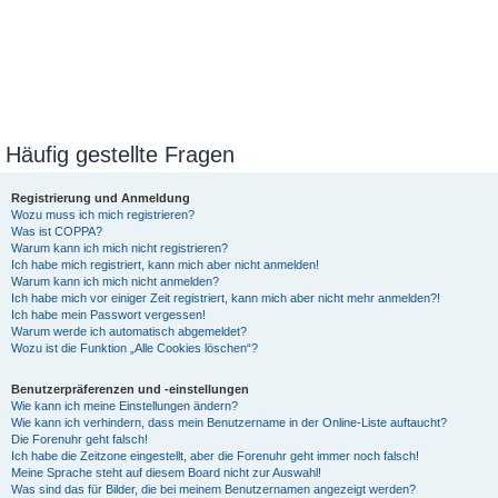
Häufig gestellte Fragen
Registrierung und Anmeldung
Wozu muss ich mich registrieren?
Was ist COPPA?
Warum kann ich mich nicht registrieren?
Ich habe mich registriert, kann mich aber nicht anmelden!
Warum kann ich mich nicht anmelden?
Ich habe mich vor einiger Zeit registriert, kann mich aber nicht mehr anmelden?!
Ich habe mein Passwort vergessen!
Warum werde ich automatisch abgemeldet?
Wozu ist die Funktion „Alle Cookies löschen“?
Benutzerpräferenzen und -einstellungen
Wie kann ich meine Einstellungen ändern?
Wie kann ich verhindern, dass mein Benutzername in der Online-Liste auftaucht?
Die Forenuhr geht falsch!
Ich habe die Zeitzone eingestellt, aber die Forenuhr geht immer noch falsch!
Meine Sprache steht auf diesem Board nicht zur Auswahl!
Was sind das für Bilder, die bei meinem Benutzernamen angezeigt werden?