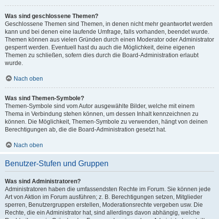
Was sind geschlossene Themen?
Geschlossene Themen sind Themen, in denen nicht mehr geantwortet werden
kann und bei denen eine laufende Umfrage, falls vorhanden, beendet wurde.
Themen können aus vielen Gründen durch einen Moderator oder Administrator
gesperrt werden. Eventuell hast du auch die Möglichkeit, deine eigenen
Themen zu schließen, sofern dies durch die Board-Administration erlaubt
wurde.
Nach oben
Was sind Themen-Symbole?
Themen-Symbole sind vom Autor ausgewählte Bilder, welche mit einem
Thema in Verbindung stehen können, um dessen Inhalt kennzeichnen zu
können. Die Möglichkeit, Themen-Symbole zu verwenden, hängt von deinen
Berechtigungen ab, die die Board-Administration gesetzt hat.
Nach oben
Benutzer-Stufen und Gruppen
Was sind Administratoren?
Administratoren haben die umfassendsten Rechte im Forum. Sie können jede
Art von Aktion im Forum ausführen; z. B. Berechtigungen setzen, Mitglieder
sperren, Benutzergruppen erstellen, Moderationsrechte vergeben usw. Die
Rechte, die ein Administrator hat, sind allerdings davon abhängig, welche