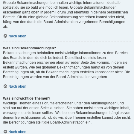
Globale Bekanntmachungen beinhalten wichtige Informationen, deshalb
solltest du sie so bald wie möglich lesen. Globale Bekanntmachungen
erscheinen ganz oben in jedem Forum und ebenfalls in deinem persönlichen
Bereich. Ob du eine globale Bekanntmachung schreiben kannst oder nicht,
hängt von den durch die Board-Administration vergebenen Berechtigungen
ab.
Nach oben
Was sind Bekanntmachungen?
Bekanntmachungen beinhalten meist wichtige Informationen zu dem Bereich
des Boards, in dem du dich befindest. Du solltest sie stets lesen.
Bekanntmachungen erscheinen oben auf jeder Seite des Forums, in dem sie
erstellt wurden. Wie bei globalen Bekanntmachungen hängt es von deinen
Berechtigungen ab, ob du Bekanntmachungen erstellen kannst oder nicht. Die
Berechtigungen werden von der Board-Administration vergeben.
Nach oben
Was sind wichtige Themen?
Wichtige Themen eines Forums erscheinen unter den Ankündigungen und
sind nur auf der ersten Seite zu sehen. Sie haben meist einen wichtigen Inhalt,
weswegen du sie lesen solltest. Wie bei den Bekanntmachungen hängt es von
deinen Berechtigungen ab, ob du wichtige Themen erstellen kannst oder nicht;
die Berechtigungen stellt die Board-Administration ein.
Nach oben