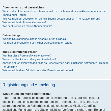
Abonnements und Lesezeichen
Was ist der Unterschied zwischen einem Lesezeichen und einem Abonnements für ein
Thema oder Forum?
Wie kann ich ein Lesezeichen auf ein Thema setzen oder ein Thema abonnieren?
Wie kann ich ein Forum abonnieren?
Wie deaktiviere ich meine Abonnements?
Dateianhänge
Welche Dateianhänge sind in diesem Forum zulässig?
Kann ich eine Übersicht all meiner Dateianhänge erhalten?
phpBB betreffende Fragen
Wer hat diese Forensoftware entwickelt?
Warum ist Funktion x oder y nicht enthalten?
An wen soll ich mich wenden, falls es Beschwerden oder juristische Anfragen zu diesem
Forum gibt?
Wie kann ich einen Administrator des Boards kontaktieren?
Registrierung und Anmeldung
Wozu muss ich mich registrieren?
Eine Registrierung ist nicht unbedingt zwingend. Die Board-Administration
dieses Forums entscheidet, ob du registriert sein musst, um Beiträge zu
schreiben. Auf jeden Fall erhältst du als registriertes Mitglied Zugriff auf
zusätzliche Funktionen, die Gästen nicht zur Verfügung stehen: zum Beispiel