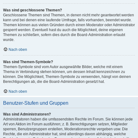
Was sind geschlossene Themen?
Geschlossene Themen sind Themen, in denen nicht mehr geantwortet werden
kann und bei denen eine laufende Umfrage, falls vorhanden, beendet wurde.
Themen können aus vielen Gründen durch einen Moderator oder Administrator
gesperrt werden. Eventuell hast du auch die Möglichkeit, deine eigenen
Themen zu schließen, sofern dies durch die Board-Administration erlaubt
wurde.
Nach oben
Was sind Themen-Symbole?
Themen-Symbole sind vom Autor ausgewählte Bilder, welche mit einem
Thema in Verbindung stehen können, um dessen Inhalt kennzeichnen zu
können. Die Möglichkeit, Themen-Symbole zu verwenden, hängt von deinen
Berechtigungen ab, die die Board-Administration gesetzt hat.
Nach oben
Benutzer-Stufen und Gruppen
Was sind Administratoren?
Administratoren haben die umfassendsten Rechte im Forum. Sie können jede
Art von Aktion im Forum ausführen; z. B. Berechtigungen setzen, Mitglieder
sperren, Benutzergruppen erstellen, Moderationsrechte vergeben usw. Die
Rechte, die ein Administrator hat, sind allerdings davon abhängig, welche