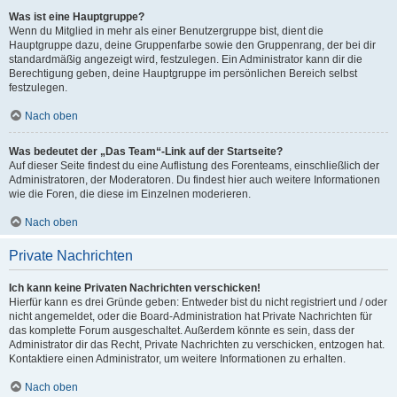
Was ist eine Hauptgruppe?
Wenn du Mitglied in mehr als einer Benutzergruppe bist, dient die
Hauptgruppe dazu, deine Gruppenfarbe sowie den Gruppenrang, der bei dir
standardmäßig angezeigt wird, festzulegen. Ein Administrator kann dir die
Berechtigung geben, deine Hauptgruppe im persönlichen Bereich selbst
festzulegen.
Nach oben
Was bedeutet der „Das Team“-Link auf der Startseite?
Auf dieser Seite findest du eine Auflistung des Forenteams, einschließlich der
Administratoren, der Moderatoren. Du findest hier auch weitere Informationen
wie die Foren, die diese im Einzelnen moderieren.
Nach oben
Private Nachrichten
Ich kann keine Privaten Nachrichten verschicken!
Hierfür kann es drei Gründe geben: Entweder bist du nicht registriert und / oder
nicht angemeldet, oder die Board-Administration hat Private Nachrichten für
das komplette Forum ausgeschaltet. Außerdem könnte es sein, dass der
Administrator dir das Recht, Private Nachrichten zu verschicken, entzogen hat.
Kontaktiere einen Administrator, um weitere Informationen zu erhalten.
Nach oben