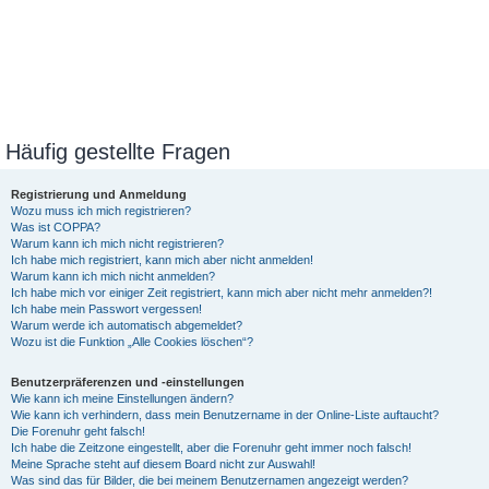
Häufig gestellte Fragen
Registrierung und Anmeldung
Wozu muss ich mich registrieren?
Was ist COPPA?
Warum kann ich mich nicht registrieren?
Ich habe mich registriert, kann mich aber nicht anmelden!
Warum kann ich mich nicht anmelden?
Ich habe mich vor einiger Zeit registriert, kann mich aber nicht mehr anmelden?!
Ich habe mein Passwort vergessen!
Warum werde ich automatisch abgemeldet?
Wozu ist die Funktion „Alle Cookies löschen“?
Benutzerpräferenzen und -einstellungen
Wie kann ich meine Einstellungen ändern?
Wie kann ich verhindern, dass mein Benutzername in der Online-Liste auftaucht?
Die Forenuhr geht falsch!
Ich habe die Zeitzone eingestellt, aber die Forenuhr geht immer noch falsch!
Meine Sprache steht auf diesem Board nicht zur Auswahl!
Was sind das für Bilder, die bei meinem Benutzernamen angezeigt werden?