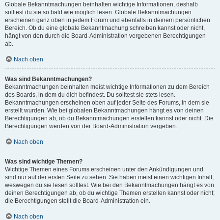
Globale Bekanntmachungen beinhalten wichtige Informationen, deshalb
solltest du sie so bald wie möglich lesen. Globale Bekanntmachungen
erscheinen ganz oben in jedem Forum und ebenfalls in deinem persönlichen
Bereich. Ob du eine globale Bekanntmachung schreiben kannst oder nicht,
hängt von den durch die Board-Administration vergebenen Berechtigungen
ab.
Nach oben
Was sind Bekanntmachungen?
Bekanntmachungen beinhalten meist wichtige Informationen zu dem Bereich
des Boards, in dem du dich befindest. Du solltest sie stets lesen.
Bekanntmachungen erscheinen oben auf jeder Seite des Forums, in dem sie
erstellt wurden. Wie bei globalen Bekanntmachungen hängt es von deinen
Berechtigungen ab, ob du Bekanntmachungen erstellen kannst oder nicht. Die
Berechtigungen werden von der Board-Administration vergeben.
Nach oben
Was sind wichtige Themen?
Wichtige Themen eines Forums erscheinen unter den Ankündigungen und
sind nur auf der ersten Seite zu sehen. Sie haben meist einen wichtigen Inhalt,
weswegen du sie lesen solltest. Wie bei den Bekanntmachungen hängt es von
deinen Berechtigungen ab, ob du wichtige Themen erstellen kannst oder nicht;
die Berechtigungen stellt die Board-Administration ein.
Nach oben