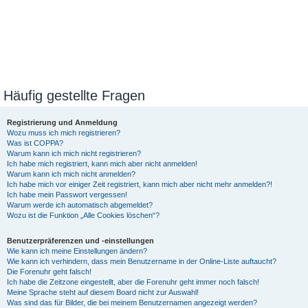
Häufig gestellte Fragen
Registrierung und Anmeldung
Wozu muss ich mich registrieren?
Was ist COPPA?
Warum kann ich mich nicht registrieren?
Ich habe mich registriert, kann mich aber nicht anmelden!
Warum kann ich mich nicht anmelden?
Ich habe mich vor einiger Zeit registriert, kann mich aber nicht mehr anmelden?!
Ich habe mein Passwort vergessen!
Warum werde ich automatisch abgemeldet?
Wozu ist die Funktion „Alle Cookies löschen“?
Benutzerpräferenzen und -einstellungen
Wie kann ich meine Einstellungen ändern?
Wie kann ich verhindern, dass mein Benutzername in der Online-Liste auftaucht?
Die Forenuhr geht falsch!
Ich habe die Zeitzone eingestellt, aber die Forenuhr geht immer noch falsch!
Meine Sprache steht auf diesem Board nicht zur Auswahl!
Was sind das für Bilder, die bei meinem Benutzernamen angezeigt werden?