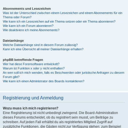
Abonnements und Lesezeichen
Was ist der Unterschied zwischen einem Lesezeichen und einem Abonnements für ein
Thema oder Forum?
Wie kann ich ein Lesezeichen auf ein Thema setzen oder ein Thema abonnieren?
Wie kann ich ein Forum abonnieren?
Wie deaktiviere ich meine Abonnements?
Dateianhänge
Welche Dateianhänge sind in diesem Forum zulässig?
Kann ich eine Übersicht all meiner Dateianhänge erhalten?
phpBB betreffende Fragen
Wer hat diese Forensoftware entwickelt?
Warum ist Funktion x oder y nicht enthalten?
An wen soll ich mich wenden, falls es Beschwerden oder juristische Anfragen zu diesem
Forum gibt?
Wie kann ich einen Administrator des Boards kontaktieren?
Registrierung und Anmeldung
Wozu muss ich mich registrieren?
Eine Registrierung ist nicht unbedingt zwingend. Die Board-Administration
dieses Forums entscheidet, ob du registriert sein musst, um Beiträge zu
schreiben. Auf jeden Fall erhältst du als registriertes Mitglied Zugriff auf
zusätzliche Funktionen, die Gästen nicht zur Verfügung stehen: zum Beispiel