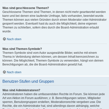
Was sind geschlossene Themen?
Geschlossene Themen sind Themen, in denen nicht mehr geantwortet werden
kann und bei denen eine laufende Umfrage, falls vorhanden, beendet wurde.
Themen können aus vielen Gründen durch einen Moderator oder Administrator
gesperrt werden. Eventuell hast du auch die Möglichkeit, deine eigenen
Themen zu schließen, sofern dies durch die Board-Administration erlaubt
wurde.
Nach oben
Was sind Themen-Symbole?
Themen-Symbole sind vom Autor ausgewählte Bilder, welche mit einem
Thema in Verbindung stehen können, um dessen Inhalt kennzeichnen zu
können. Die Möglichkeit, Themen-Symbole zu verwenden, hängt von deinen
Berechtigungen ab, die die Board-Administration gesetzt hat.
Nach oben
Benutzer-Stufen und Gruppen
Was sind Administratoren?
Administratoren haben die umfassendsten Rechte im Forum. Sie können jede
Art von Aktion im Forum ausführen; z. B. Berechtigungen setzen, Mitglieder
sperren, Benutzergruppen erstellen, Moderationsrechte vergeben usw. Die
Rechte, die ein Administrator hat, sind allerdings davon abhängig, welche