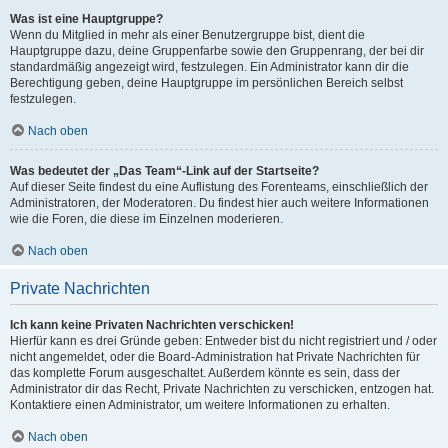
Was ist eine Hauptgruppe?
Wenn du Mitglied in mehr als einer Benutzergruppe bist, dient die
Hauptgruppe dazu, deine Gruppenfarbe sowie den Gruppenrang, der bei dir
standardmäßig angezeigt wird, festzulegen. Ein Administrator kann dir die
Berechtigung geben, deine Hauptgruppe im persönlichen Bereich selbst
festzulegen.
Nach oben
Was bedeutet der „Das Team“-Link auf der Startseite?
Auf dieser Seite findest du eine Auflistung des Forenteams, einschließlich der
Administratoren, der Moderatoren. Du findest hier auch weitere Informationen
wie die Foren, die diese im Einzelnen moderieren.
Nach oben
Private Nachrichten
Ich kann keine Privaten Nachrichten verschicken!
Hierfür kann es drei Gründe geben: Entweder bist du nicht registriert und / oder
nicht angemeldet, oder die Board-Administration hat Private Nachrichten für
das komplette Forum ausgeschaltet. Außerdem könnte es sein, dass der
Administrator dir das Recht, Private Nachrichten zu verschicken, entzogen hat.
Kontaktiere einen Administrator, um weitere Informationen zu erhalten.
Nach oben